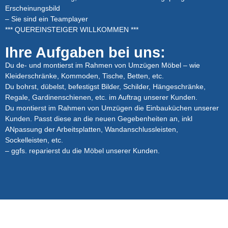
Erscheinungsbild
– Sie sind ein Teamplayer
*** QUEREINSTEIGER WILLKOMMEN ***
Ihre Aufgaben bei uns:
Du de- und montierst im Rahmen von Umzügen Möbel – wie
Kleiderschränke, Kommoden, Tische, Betten, etc.
Du bohrst, dübelst, befestigst Bilder, Schilder, Hängeschränke,
Regale, Gardinenschienen, etc. im Auftrag unserer Kunden.
Du montierst im Rahmen von Umzügen die Einbauküchen unserer
Kunden. Passt diese an die neuen Gegebenheiten an, inkl
ANpassung der Arbeitsplatten, Wandanschlussleisten,
Sockelleisten, etc.
– ggfs. reparierst du die Möbel unserer Kunden.