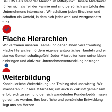
Bei ZBV Fels steht der Mensch im Mittelpunkt. Unsere Mitarbeiter
fühlen sich als Teil der Familie und sind persönlich am Erfolg des
Unternehmens interessiert. Wir schätzen jeden Einzelnen und
schaffen ein Umfeld, in dem sich jeder wohl und wertgeschätzt
fühlt.
Flache Hierarchien
Wir vertrauen unseren Teams und geben ihnen Verantwortung.
Flache Hierarchien fördern eigenverantwortliches Handeln und ein
starkes Gemeinschaftsgefühl. Jeder Mitarbeiter kann seine Ideen
einbringen und aktiv zur Unternehmensentwicklung beitragen.
Weiterbildung
Kontinuierliche Weiterbildung und Training sind uns wichtig. Wir
investieren in unsere Mitarbeiter, um auch in Zukunft gemeinsam
erfolgreich zu sein und den sich wandelnden Kundenbedürfnissen
gerecht zu werden. Ihre berufliche und persönliche Entwicklung
liegt uns am Herzen.