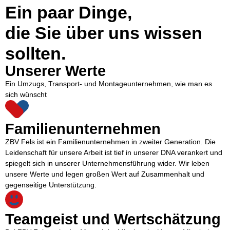
Ein paar Dinge,
die Sie über uns wissen
sollten.
Unserer Werte
Ein Umzugs, Transport- und Montageunternehmen, wie man es
sich wünscht
Familienunternehmen
ZBV Fels ist ein Familienunternehmen in zweiter Generation. Die
Leidenschaft für unsere Arbeit ist tief in unserer DNA verankert und
spiegelt sich in unserer Unternehmensführung wider. Wir leben
unsere Werte und legen großen Wert auf Zusammenhalt und
gegenseitige Unterstützung.
Teamgeist und Wertschätzung