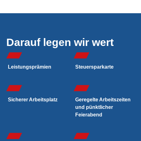
Darauf legen wir wert
Leistungs­prämien
Steuersparkarte
Sicherer Arbeitsplatz
Geregelte Arbeitszeiten
und pünktlicher
Feierabend