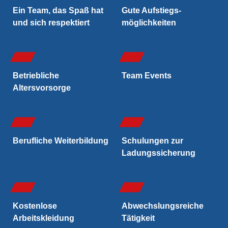
Ein Team, das Spaß hat
Gute Aufstiegs­
und sich respektiert
möglichkeiten
Betriebliche
Team Events
Altersvorsorge
Berufliche Weiterbildung
Schulungen zur
Ladungs­sicherung
Kostenlose
Abwechslungs­reiche
Arbeitskleidung
Tätigkeit