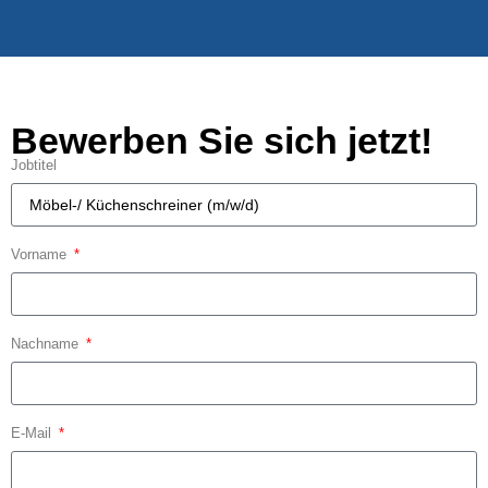
Bewerben Sie sich jetzt!
Jobtitel
Vorname
Nachname
E-Mail