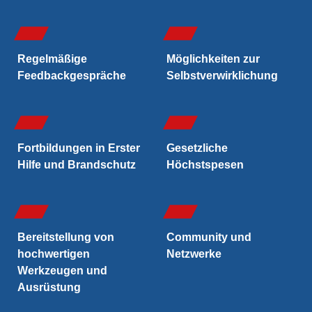
Regelmäßige
Möglichkeiten zur
Feedbackgespräche
Selbst­verwirklichung
Fortbildungen in Erster
Gesetzliche
Hilfe und Brandschutz
Höchstspesen
Bereitstellung von
Community und
hochwertigen
Netzwerke
Werkzeugen und
Ausrüstung