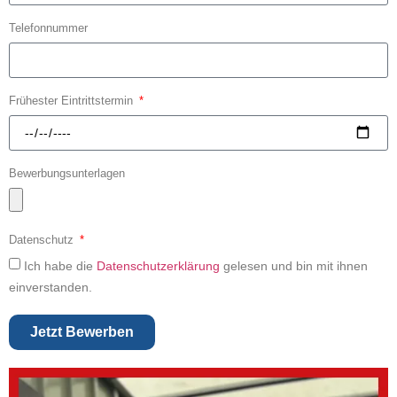
Telefonnummer
Frühester Eintrittstermin
Bewerbungsunterlagen
Datenschutz
Ich habe die
Datenschutzerklärung
gelesen und bin mit ihnen
einverstanden.
Jetzt Bewerben
Alternative: