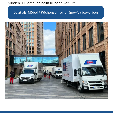
Kunden. Du oft auch beim Kunden vor Ort.
Jetzt als Möbel-/ Küchenschreiner (m/w/d) bewerben